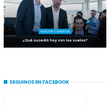
AVIACIÓN COMERCIAL
¿Qué sucedió hoy con los vuelos?
SEGUINOS EN FACEBOOK