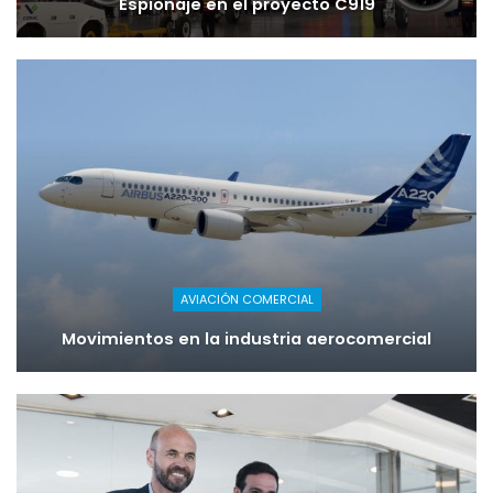
Espionaje en el proyecto C919
AVIACIÓN COMERCIAL
Movimientos en la industria aerocomercial