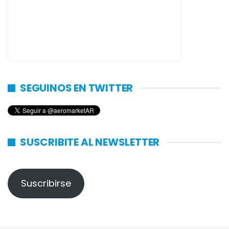
SEGUINOS EN TWITTER
SUSCRIBITE AL NEWSLETTER
Suscribirse