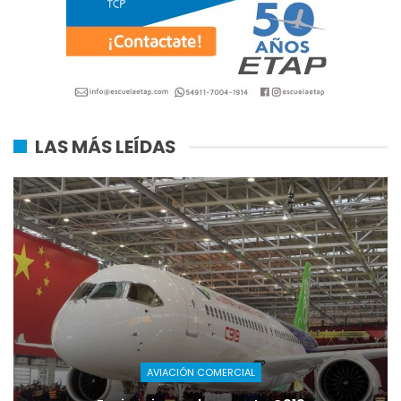
LAS MÁS LEÍDAS
AVIACIÓN COMERCIAL