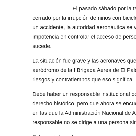
El pasado sábado por la t
cerrado por la irrupción de niños con bicicl
un accidente, la autoridad aeronáutica se v
impotencia en controlar el acceso de pers
sucede.
La situación fue grave y las aeronaves que
aeródromo de la I Brigada Aérea de El Pal
riesgos y contratiempos que eso significa.
Debe haber un responsable institucional po
derecho histórico, pero que ahora se encuen
en las que la Administración Nacional de Av
responsable no se dirige a una persona si