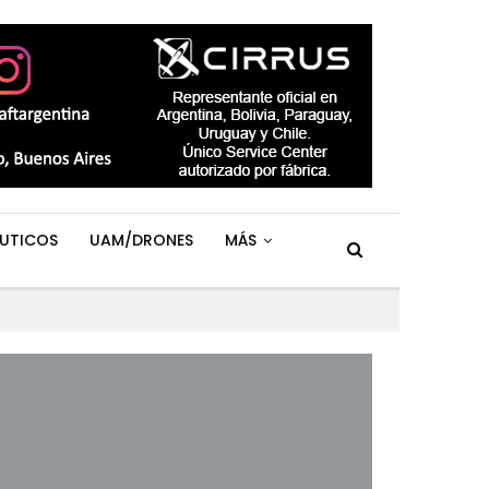
UTICOS
UAM/DRONES
MÁS