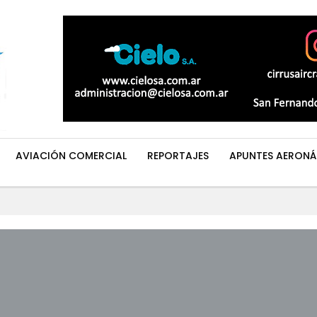
AVIACIÓN COMERCIAL
REPORTAJES
APUNTES AERONÁ