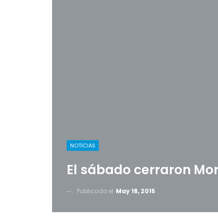
NOTICIAS
El sábado cerraron Mo
Publicado el
May 18, 2015