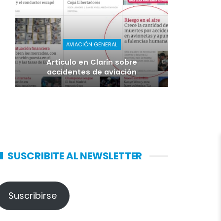
AVIACIÓN GENERAL
Artículo en Clarín sobre
accidentes de aviación
SUSCRIBITE AL NEWSLETTER
Suscribirse