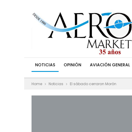
NOTICIAS
OPINIÓN
AVIACIÓN GENERAL
Home
Noticias
El sábado cerraron Morón