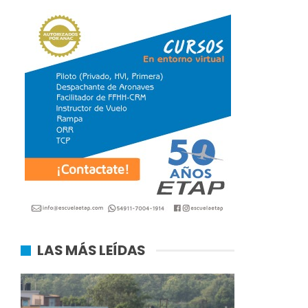
LAS MÁS LEÍDAS