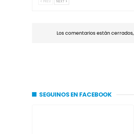
PREV
NEXT
Los comentarios están cerrados
SEGUINOS EN FACEBOOK