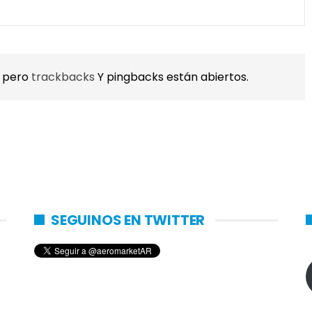
, pero
trackbacks
Y pingbacks están abiertos.
SEGUINOS EN TWITTER