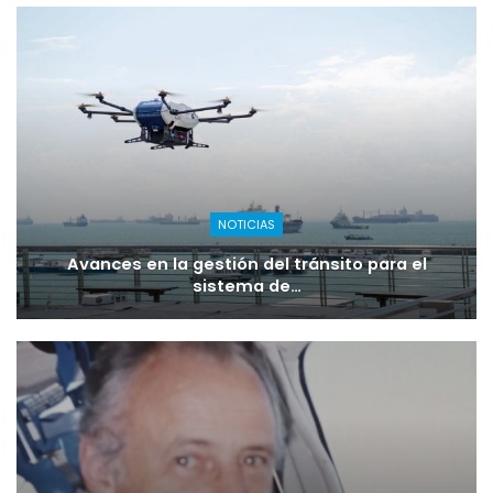
NOTICIAS
Avances en la gestión del tránsito para el
sistema de…