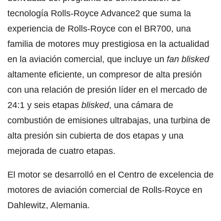
tecnología Rolls-Royce Advance2 que suma la
experiencia de Rolls-Royce con el BR700, una
familia de motores muy prestigiosa en la actualidad
en la aviación comercial, que incluye un
fan blisked
altamente eficiente, un compresor de alta presión
con una relación de presión líder en el mercado de
24:1 y seis etapas
blisked
, una cámara de
combustión de emisiones ultrabajas, una turbina de
alta presión sin cubierta de dos etapas y una
mejorada de cuatro etapas.
El motor se desarrolló en el Centro de excelencia de
motores de aviación comercial de Rolls-Royce en
Dahlewitz, Alemania.