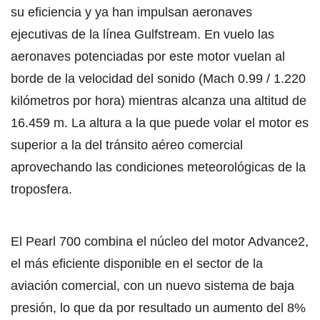
su eficiencia y ya han impulsan aeronaves
ejecutivas de la línea Gulfstream. En vuelo las
aeronaves potenciadas por este motor vuelan al
borde de la velocidad del sonido (Mach 0.99 / 1.220
kilómetros por hora) mientras alcanza una altitud de
16.459 m. La altura a la que puede volar el motor es
superior a la del tránsito aéreo comercial
aprovechando las condiciones meteorológicas de la
troposfera.
El Pearl 700 combina el núcleo del motor Advance2,
el más eficiente disponible en el sector de la
aviación comercial, con un nuevo sistema de baja
presión, lo que da por resultado un aumento del 8%