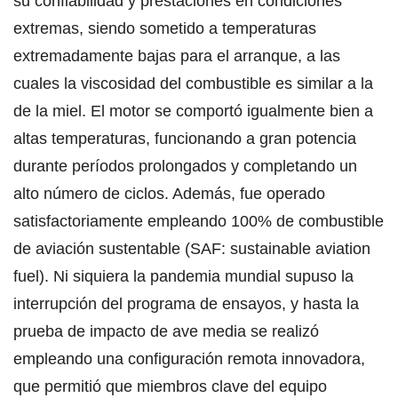
su confiabilidad y prestaciones en condiciones
extremas, siendo sometido a temperaturas
extremadamente bajas para el arranque, a las
cuales la viscosidad del combustible es similar a la
de la miel. El motor se comportó igualmente bien a
altas temperaturas, funcionando a gran potencia
durante períodos prolongados y completando un
alto número de ciclos. Además, fue operado
satisfactoriamente empleando 100% de combustible
de aviación sustentable (SAF: sustainable aviation
fuel). Ni siquiera la pandemia mundial supuso la
interrupción del programa de ensayos, y hasta la
prueba de impacto de ave media se realizó
empleando una configuración remota innovadora,
que permitió que miembros clave del equipo