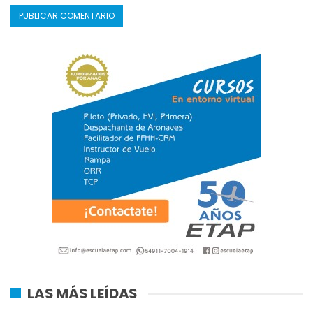
LAS MÁS LEÍDAS