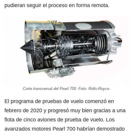
pudieran seguir el proceso en forma remota.
Corte transversal del Pearl 700. Foto: Rolls-Royce.
El programa de pruebas de vuelo comenzó en
febrero de 2020 y progresó muy bien gracias a una
flota de cinco aviones de prueba de vuelo. Los
avanzados motores Pearl 700 habrían demostrado