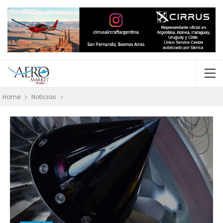
Home
Noticias