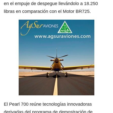
en el empuje de despegue llevándolo a 18.250
libras en comparación con el Motor BR725.
El Pearl 700 reúne tecnologías innovadoras
derivadas del programa de demostración de