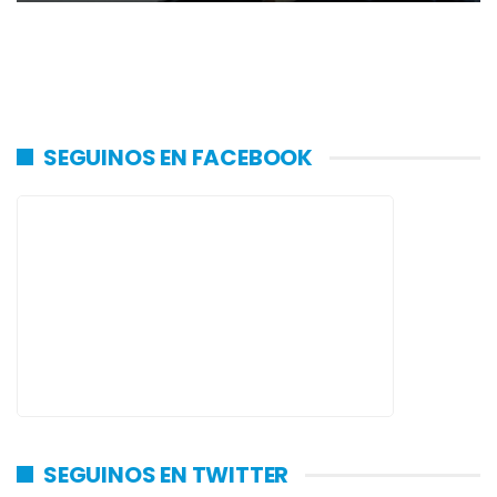
SEGUINOS EN FACEBOOK
SEGUINOS EN TWITTER