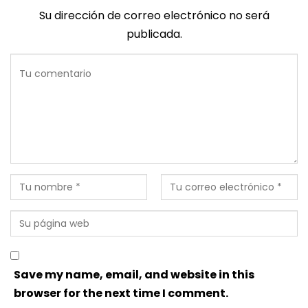
Su dirección de correo electrónico no será
publicada.
Save my name, email, and website in this
browser for the next time I comment.