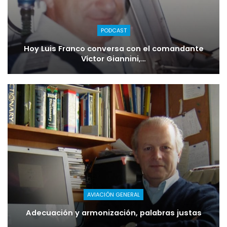
PODCAST
Hoy Luis Franco conversa con el comandante
Víctor Giannini,…
AVIACIÓN GENERAL
Adecuación y armonización, palabras justas