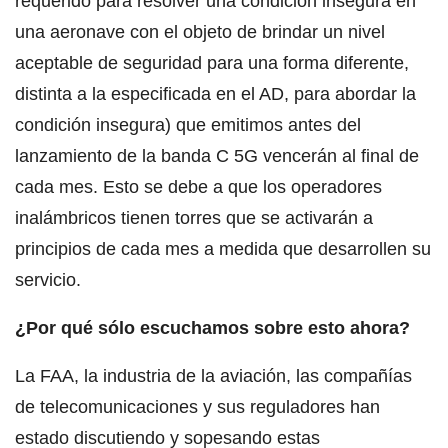
requerido para resolver una condición insegura en
una aeronave con el objeto de brindar un nivel
aceptable de seguridad para una forma diferente,
distinta a la especificada en el AD, para abordar la
condición insegura) que emitimos antes del
lanzamiento de la banda C 5G vencerán al final de
cada mes. Esto se debe a que los operadores
inalámbricos tienen torres que se activarán a
principios de cada mes a medida que desarrollen su
servicio.
¿Por qué sólo escuchamos sobre esto ahora?
La FAA, la industria de la aviación, las compañías
de telecomunicaciones y sus reguladores han
estado discutiendo y sopesando estas