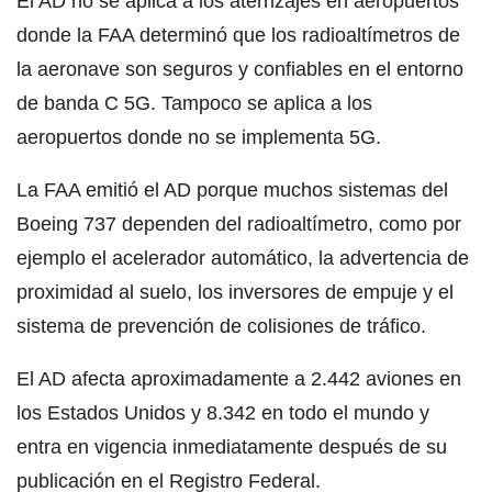
El AD no se aplica a los aterrizajes en aeropuertos
donde la FAA determinó que los radioaltímetros de
la aeronave son seguros y confiables en el entorno
de banda C 5G. Tampoco se aplica a los
aeropuertos donde no se implementa 5G.
La FAA emitió el AD porque muchos sistemas del
Boeing 737 dependen del radioaltímetro, como por
ejemplo el acelerador automático, la advertencia de
proximidad al suelo, los inversores de empuje y el
sistema de prevención de colisiones de tráfico.
El AD afecta aproximadamente a 2.442 aviones en
los Estados Unidos y 8.342 en todo el mundo y
entra en vigencia inmediatamente después de su
publicación en el Registro Federal.