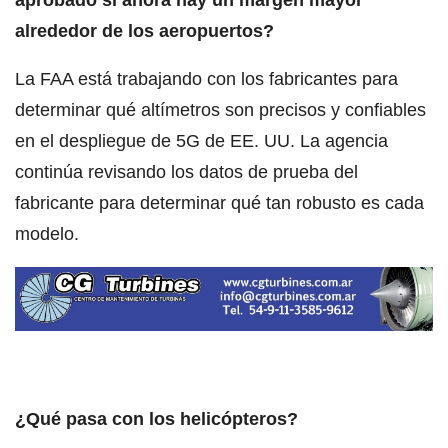
aprobado si ahora hay un margen mayor
alrededor de los aeropuertos?
La FAA está trabajando con los fabricantes para
determinar qué altímetros son precisos y confiables
en el despliegue de 5G de EE. UU. La agencia
continúa revisando los datos de prueba del
fabricante para determinar qué tan robusto es cada
modelo.
¿Qué pasa con los helicópteros?