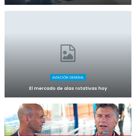
AVIACIÓN GENERAL
El mercado de alas rotativas hoy