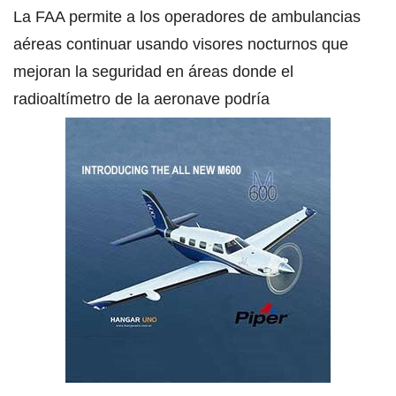
La FAA permite a los operadores de ambulancias
aéreas continuar usando visores nocturnos que
mejoran la seguridad en áreas donde el
radioaltímetro de la aeronave podría