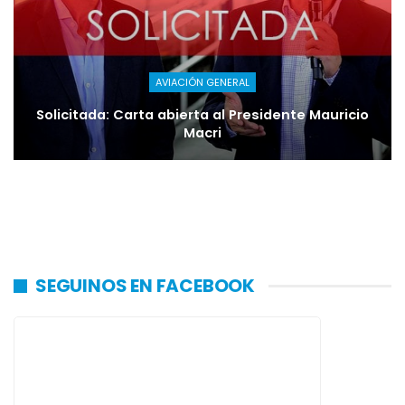
AVIACIÓN GENERAL
Solicitada: Carta abierta al Presidente Mauricio
Macri
SEGUINOS EN FACEBOOK