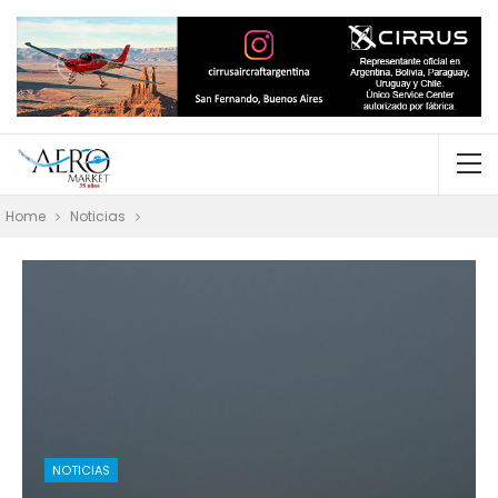
Home
Noticias
NOTICIAS