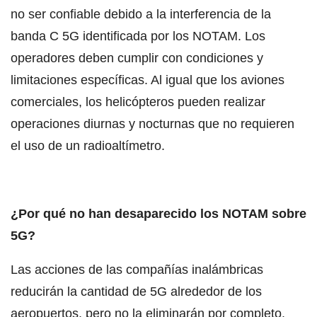
no ser confiable debido a la interferencia de la
banda C 5G identificada por los NOTAM. Los
operadores deben cumplir con condiciones y
limitaciones específicas. Al igual que los aviones
comerciales, los helicópteros pueden realizar
operaciones diurnas y nocturnas que no requieren
el uso de un radioaltímetro.
¿Por qué no han desaparecido los NOTAM sobre
5G?
Las acciones de las compañías inalámbricas
reducirán la cantidad de 5G alrededor de los
aeropuertos, pero no la eliminarán por completo.