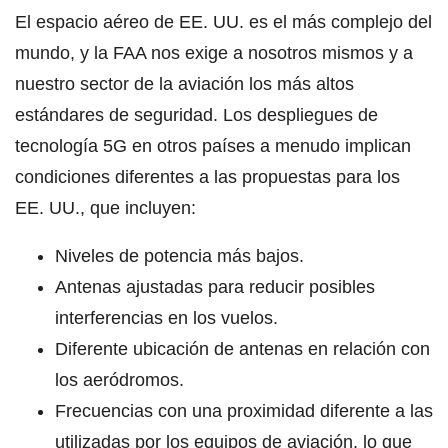
El espacio aéreo de EE. UU. es el más complejo del
mundo, y la FAA nos exige a nosotros mismos y a
nuestro sector de la aviación los más altos
estándares de seguridad. Los despliegues de
tecnología 5G en otros países a menudo implican
condiciones diferentes a las propuestas para los
EE. UU., que incluyen:
Niveles de potencia más bajos.
Antenas ajustadas para reducir posibles
interferencias en los vuelos.
Diferente ubicación de antenas en relación con
los aeródromos.
Frecuencias con una proximidad diferente a las
utilizadas por los equipos de aviación, lo que