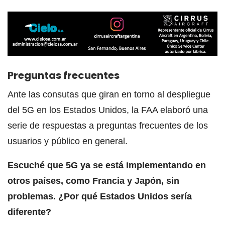
Preguntas frecuentes
Ante las consutas que giran en torno al despliegue
del 5G en los Estados Unidos, la FAA elaboró una
serie de respuestas a preguntas frecuentes de los
usuarios y público en general.
Escuché que 5G ya se está implementando en
otros países, como Francia y Japón, sin
problemas. ¿Por qué Estados Unidos sería
diferente?