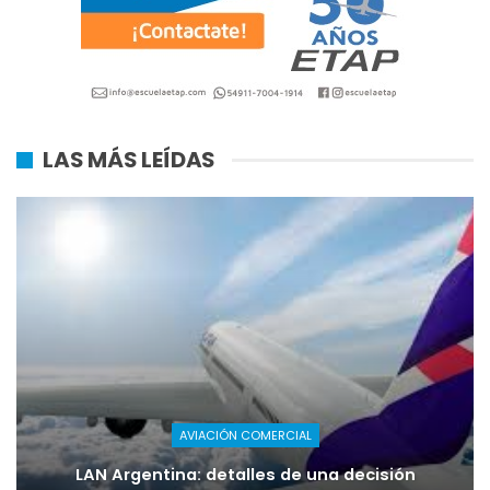
LAS MÁS LEÍDAS
AVIACIÓN COMERCIAL
LAN Argentina: detalles de una decisión