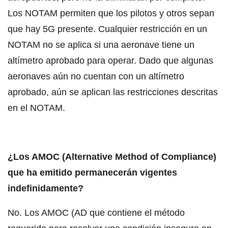
Los NOTAM permiten que los pilotos y otros sepan
que hay 5G presente. Cualquier restricción en un
NOTAM no se aplica si una aeronave tiene un
altímetro aprobado para operar. Dado que algunas
aeronaves aún no cuentan con un altímetro
aprobado, aún se aplican las restricciones descritas
en el NOTAM.
¿Los AMOC (Alternative Method of Compliance)
que ha emitido permanecerán vigentes
indefinidamente?
No. Los AMOC (AD que contiene el método