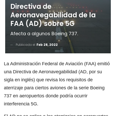
Directiva de
Aeronavegabilidad de la
FAA (AD) sobre 5G
Afecta a algunos Boeing 737.
Publicado el
Feb 28, 2022
La Administración Federal de Aviación (FAA) emitió
una Directiva de Aeronavegabilidad (AD, por su
sigla en inglés) que revisa los requisitos de
aterrizaje para ciertos aviones de la serie Boeing
737 en aeropuertos donde podría ocurrir
interferencia 5G.