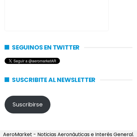
SEGUINOS EN TWITTER
SUSCRIBITE AL NEWSLETTER
Suscribirse
AeroMarket - Noticias Aeronáuticas e Interés General.