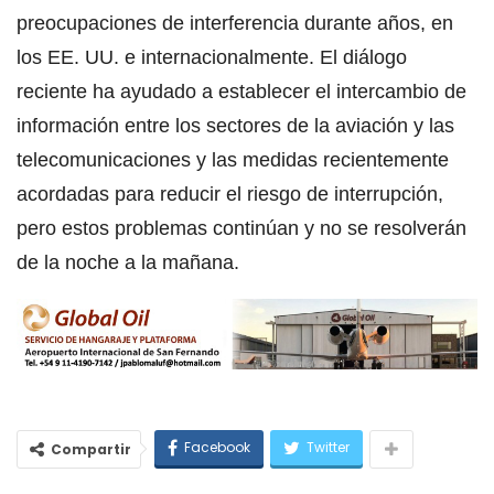
preocupaciones de interferencia durante años, en
los EE. UU. e internacionalmente. El diálogo
reciente ha ayudado a establecer el intercambio de
información entre los sectores de la aviación y las
telecomunicaciones y las medidas recientemente
acordadas para reducir el riesgo de interrupción,
pero estos problemas continúan y no se resolverán
de la noche a la mañana.
Facebook
Twitter
Compartir