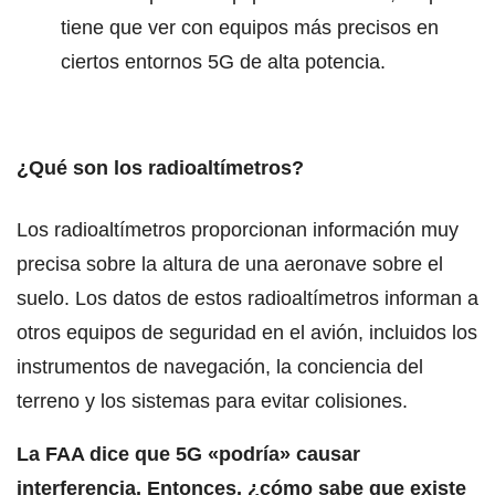
tiene que ver con equipos más precisos en
ciertos entornos 5G de alta potencia.
¿Qué son los radioaltímetros?
Los radioaltímetros proporcionan información muy
precisa sobre la altura de una aeronave sobre el
suelo. Los datos de estos radioaltímetros informan a
otros equipos de seguridad en el avión, incluidos los
instrumentos de navegación, la conciencia del
terreno y los sistemas para evitar colisiones.
La FAA dice que 5G «podría» causar
interferencia. Entonces, ¿cómo sabe que existe