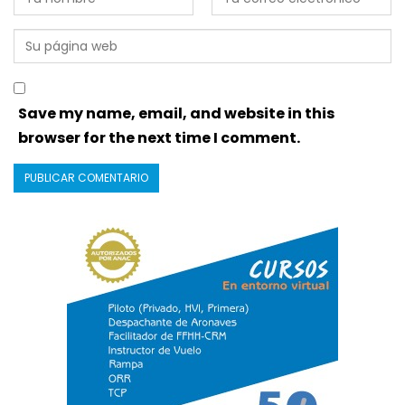
Save my name, email, and website in this
browser for the next time I comment.