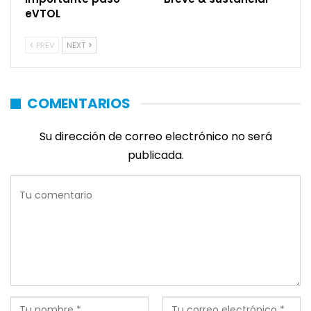
eVTOL
PREV
NEXT
COMENTARIOS
Su dirección de correo electrónico no será
publicada.