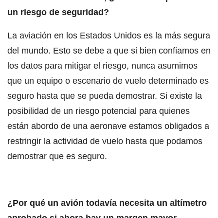
un riesgo de seguridad?
La aviación en los Estados Unidos es la más segura
del mundo. Esto se debe a que si bien confiamos en
los datos para mitigar el riesgo, nunca asumimos
que un equipo o escenario de vuelo determinado es
seguro hasta que se pueda demostrar. Si existe la
posibilidad de un riesgo potencial para quienes
están abordo de una aeronave estamos obligados a
restringir la actividad de vuelo hasta que podamos
demostrar que es seguro.
¿Por qué un avión todavía necesita un altímetro