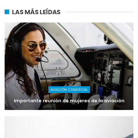
LAS MÁS LEÍDAS
AVIACIÓN COMERCIAL
Importante reunión de mujeres de la aviación