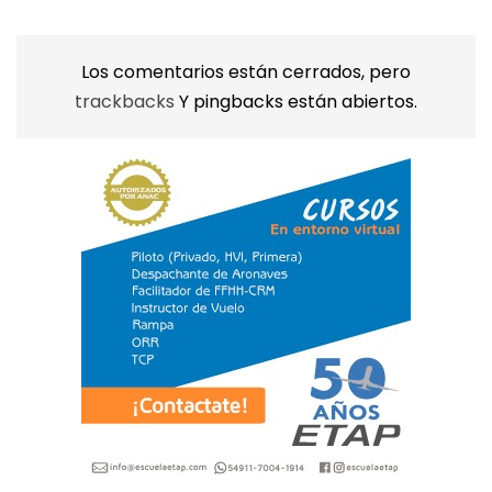
Los comentarios están cerrados, pero
trackbacks
Y pingbacks están abiertos.