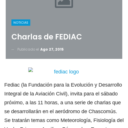
NOTICIAS
Charlas de FEDIAC
Publicado el
Ago 27, 2015
Fediac (la Fundación para la Evolución y Desarrollo
Integral de la Aviación Civil), invita para el sábado
próximo, a las 11 horas, a una serie de charlas que
se desarrollarán en el aeródromo de Chascomús.
Se tratarán temas como Meteorología, Fisiología del