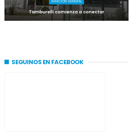
AVIACIÓN GENERAL
Tamburelli comienza a conectar
SEGUINOS EN FACEBOOK