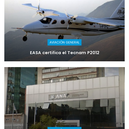
AVIACIÓN GENERAL
EASA certifica el Tecnam P2012