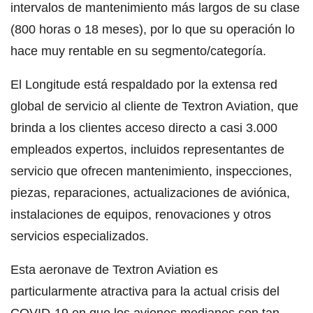
intervalos de mantenimiento más largos de su clase
(800 horas o 18 meses), por lo que su operación lo
hace muy rentable en su segmento/categoría.
El Longitude está respaldado por la extensa red
global de servicio al cliente de Textron Aviation, que
brinda a los clientes acceso directo a casi 3.000
empleados expertos, incluidos representantes de
servicio que ofrecen mantenimiento, inspecciones,
piezas, reparaciones, actualizaciones de aviónica,
instalaciones de equipos, renovaciones y otros
servicios especializados.
Esta aeronave de Textron Aviation es
particularmente atractiva para la actual crisis del