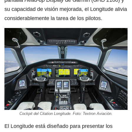
su capacidad de visión mejorada, el Longitude alivia
considerablemente la tarea de los pilotos.
Cockpit del Citation Longitude. Foto: Textron Aviación.
El Longitude está diseñado para presentar los