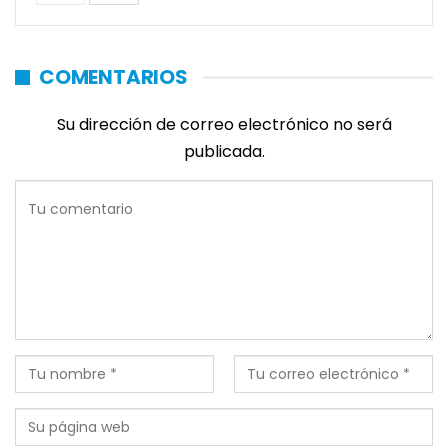
COMENTARIOS
Su dirección de correo electrónico no será
publicada.