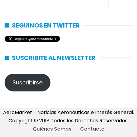
SEGUINOS EN TWITTER
SUSCRIBITE AL NEWSLETTER
Suscribirse
AeroMarket - Noticias Aeronáuticas e Interés General.
Copyright © 2018 Todos los Derechos Reservados.
Quiénes Somos
Contacto