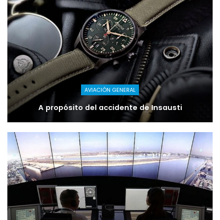
AVIACIÓN GENERAL
A propósito del accidente de Insausti