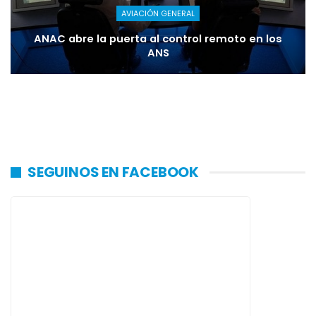
AVIACIÓN GENERAL
ANAC abre la puerta al control remoto en los
ANS
SEGUINOS EN FACEBOOK