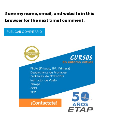
Save my name, email, and website in this
browser for the next time I comment.