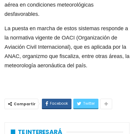
aérea en condiciones meteorológicas
desfavorables.
La puesta en marcha de estos sistemas responde a
la normativa vigente de OACI (Organización de
Aviación Civil Internacional), que es aplicada por la
ANAC, organizmo que fiscaliza, entre otras áreas, la
meteorología aeronáutica del país.
Facebook
Twitter
Compartir
TE INTERESARÁ