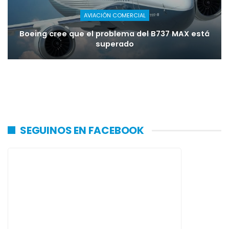
AVIACIÓN COMERCIAL
Boeing cree que el problema del B737 MAX está
superado
SEGUINOS EN FACEBOOK