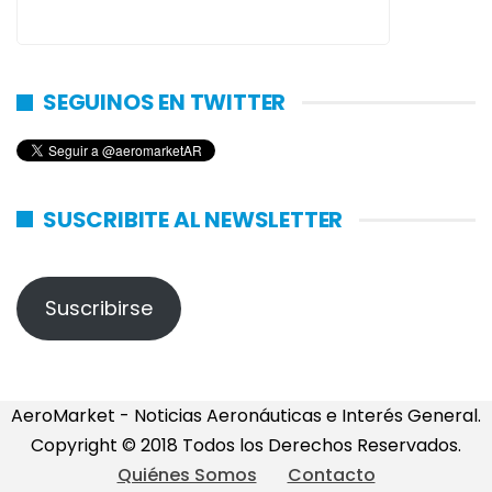
SEGUINOS EN TWITTER
SUSCRIBITE AL NEWSLETTER
Suscribirse
AeroMarket - Noticias Aeronáuticas e Interés General.
Copyright © 2018 Todos los Derechos Reservados.
Quiénes Somos
Contacto