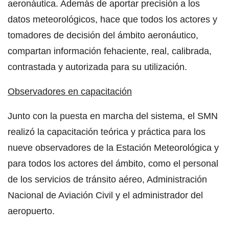
aeronáutica. Además de aportar precisión a los
datos meteorológicos, hace que todos los actores y
tomadores de decisión del ámbito aeronáutico,
compartan información fehaciente, real, calibrada,
contrastada y autorizada para su utilización.
Observadores en capacitación
Junto con la puesta en marcha del sistema, el SMN
realizó la capacitación teórica y práctica para los
nueve observadores de la Estación Meteorológica y
para todos los actores del ámbito, como el personal
de los servicios de tránsito aéreo, Administración
Nacional de Aviación Civil y el administrador del
aeropuerto.