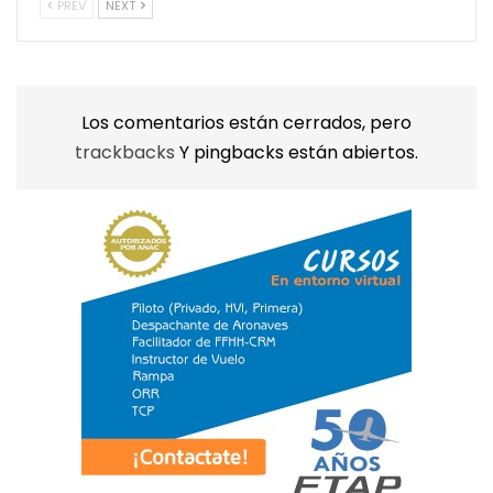
PREV
NEXT
Los comentarios están cerrados, pero
trackbacks
Y pingbacks están abiertos.