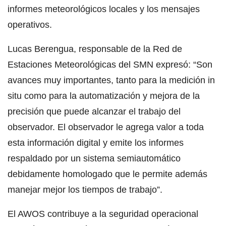
informes meteorológicos locales y los mensajes
operativos.
Lucas Berengua, responsable de la Red de
Estaciones Meteorológicas del SMN expresó: “Son
avances muy importantes, tanto para la medición in
situ como para la automatización y mejora de la
precisión que puede alcanzar el trabajo del
observador. El observador le agrega valor a toda
esta información digital y emite los informes
respaldado por un sistema semiautomático
debidamente homologado que le permite además
manejar mejor los tiempos de trabajo”.
El AWOS contribuye a la seguridad operacional