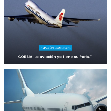
AVIACIÓN COMERCIAL
CORSIA: La aviación ya tiene su Paris.*