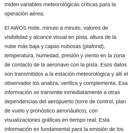
miden variables meteorológicas críticas para la
operación aérea.
El AWOS mide, minuto a minuto, valores de
visibilidad y alcance visual en pista, altura de la
nube más baja y capas nubosas (plafond),
temperatura, humedad, presión y viento en la zona
de contacto de la aeronave con la pista. Esos datos
son transmitidos a la estación meteorológica y allí el
observador los analiza, verifica y complementa. Esa
información se transmite inmediatamente a otras
dependencias del aeropuerto (torre de control, plan
de vuelo y pronóstico aeronáutico), con
visualizaciones gráficas en tiempo real. Esta
información es fundamental para la emisión de los