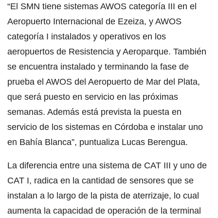
“El SMN tiene sistemas AWOS categoría III en el
Aeropuerto Internacional de Ezeiza, y AWOS
categoría I instalados y operativos en los
aeropuertos de Resistencia y Aeroparque. También
se encuentra instalado y terminando la fase de
prueba el AWOS del Aeropuerto de Mar del Plata,
que será puesto en servicio en las próximas
semanas. Además está prevista la puesta en
servicio de los sistemas en Córdoba e instalar uno
en Bahía Blanca”, puntualiza Lucas Berengua.
La diferencia entre una sistema de CAT III y uno de
CAT I, radica en la cantidad de sensores que se
instalan a lo largo de la pista de aterrizaje, lo cual
aumenta la capacidad de operación de la terminal