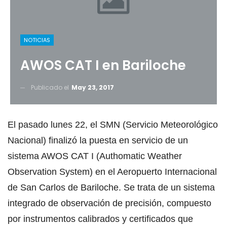
NOTICIAS
AWOS CAT I en Bariloche
Publicado el
May 23, 2017
El pasado lunes 22, el SMN (Servicio Meteorológico
Nacional) finalizó la puesta en servicio de un
sistema AWOS CAT I (Authomatic Weather
Observation System) en el Aeropuerto Internacional
de San Carlos de Bariloche. Se trata de un sistema
integrado de observación de precisión, compuesto
por instrumentos calibrados y certificados que