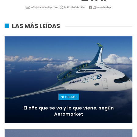
LAS MÁS LEÍDAS
NOTICIAS
El año que se va y lo que viene, según
Aeromarket