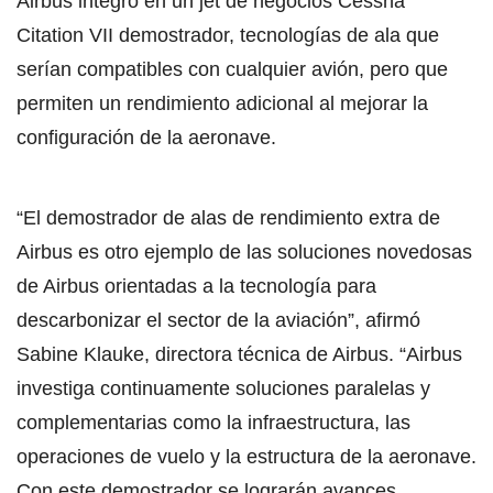
Airbus integró en un jet de negocios Cessna
Citation VII demostrador, tecnologías de ala que
serían compatibles con cualquier avión, pero que
permiten un rendimiento adicional al mejorar la
configuración de la aeronave.
“El demostrador de alas de rendimiento extra de
Airbus es otro ejemplo de las soluciones novedosas
de Airbus orientadas a la tecnología para
descarbonizar el sector de la aviación”, afirmó
Sabine Klauke, directora técnica de Airbus. “Airbus
investiga continuamente soluciones paralelas y
complementarias como la infraestructura, las
operaciones de vuelo y la estructura de la aeronave.
Con este demostrador se lograrán avances