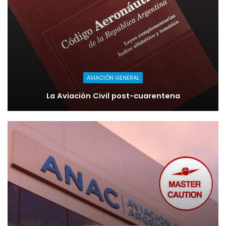
AVIACIÓN GENERAL
La Aviación Civil post-cuarentena