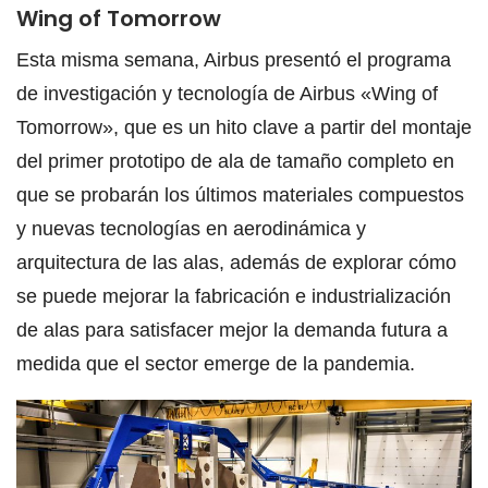
Wing of Tomorrow
Esta misma semana, Airbus presentó el programa
de investigación y tecnología de Airbus «Wing of
Tomorrow», que es un hito clave a partir del montaje
del primer prototipo de ala de tamaño completo en
que se probarán los últimos materiales compuestos
y nuevas tecnologías en aerodinámica y
arquitectura de las alas, además de explorar cómo
se puede mejorar la fabricación e industrialización
de alas para satisfacer mejor la demanda futura a
medida que el sector emerge de la pandemia.