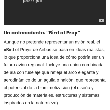
Un antecedente: “Bird of Prey”
Aunque no pretende representar un avión real, el
«Bird of Prey» de Airbus se basa en ideas realistas,
lo que proporciona una idea de cómo podría ser un
futuro avión regional. Incluye una unión combinada
de ala con fuselaje que refleja el arco elegante y
aerodinámico de un águila o halcón, que representa
el potencial de la biomimetización (el diseño y
producción de materiales, estructuras y sistemas
inspirados en la naturaleza).