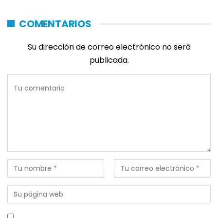
COMENTARIOS
Su dirección de correo electrónico no será
publicada.