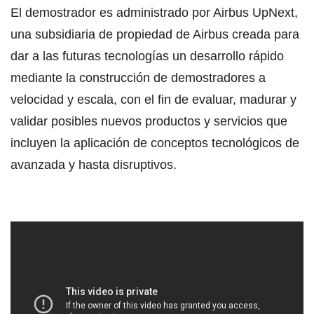
El demostrador es administrado por Airbus UpNext,
una subsidiaria de propiedad de Airbus creada para
dar a las futuras tecnologías un desarrollo rápido
mediante la construcción de demostradores a
velocidad y escala, con el fin de evaluar, madurar y
validar posibles nuevos productos y servicios que
incluyen la aplicación de conceptos tecnológicos de
avanzada y hasta disruptivos.