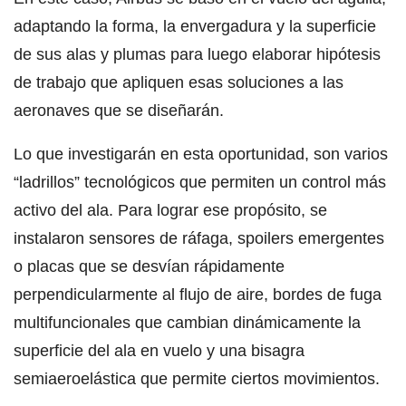
adaptando la forma, la envergadura y la superficie
de sus alas y plumas para luego elaborar hipótesis
de trabajo que apliquen esas soluciones a las
aeronaves que se diseñarán.
Lo que investigarán en esta oportunidad, son varios
“ladrillos” tecnológicos que permiten un control más
activo del ala. Para lograr ese propósito, se
instalaron sensores de ráfaga, spoilers emergentes
o placas que se desvían rápidamente
perpendicularmente al flujo de aire, bordes de fuga
multifuncionales que cambian dinámicamente la
superficie del ala en vuelo y una bisagra
semiaeroelástica que permite ciertos movimientos.