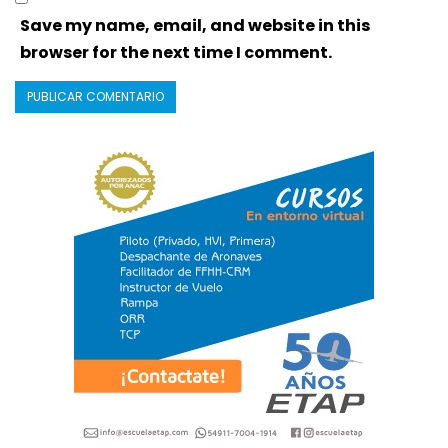
Save my name, email, and website in this
browser for the next time I comment.