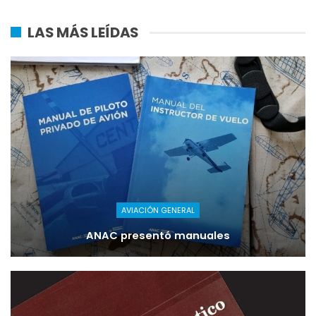
LAS MÁS LEÍDAS
AVIACIÓN GENERAL
ANAC presentó manuales