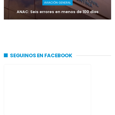
AVIACIÓN GENERAL
ANAC: Seis errores en menos de 100 días
SEGUINOS EN FACEBOOK