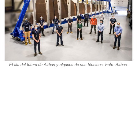
El ala del futuro de Airbus y algunos de sus técnicos. Foto: Airbus.