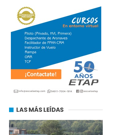
LAS MÁS LEÍDAS