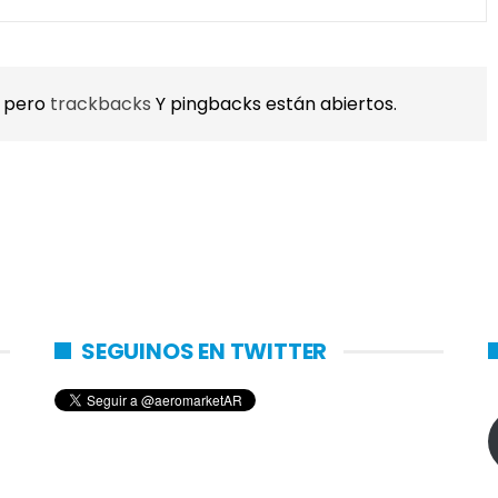
, pero
trackbacks
Y pingbacks están abiertos.
SEGUINOS EN TWITTER