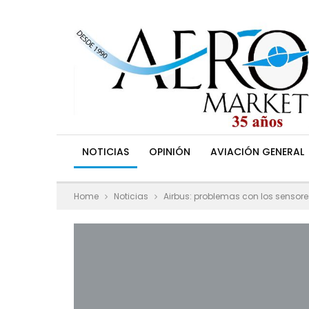
NOTICIAS
OPINIÓN
AVIACIÓN GENERAL
Home
Noticias
Airbus: problemas con los sensore