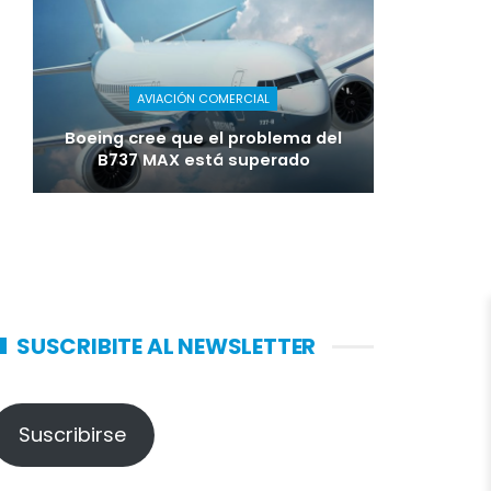
AVIACIÓN COMERCIAL
Boeing cree que el problema del
B737 MAX está superado
SUSCRIBITE AL NEWSLETTER
Suscribirse