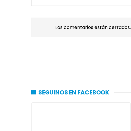
Los comentarios están cerrados
SEGUINOS EN FACEBOOK