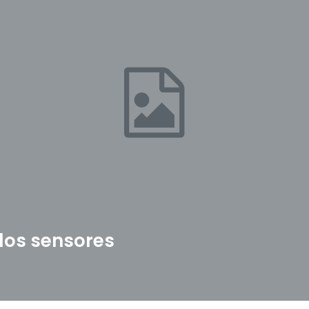
los sensores