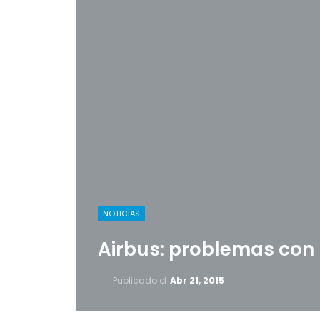
NOTICIAS
Airbus: problemas con 
Publicado el
Abr 21, 2015