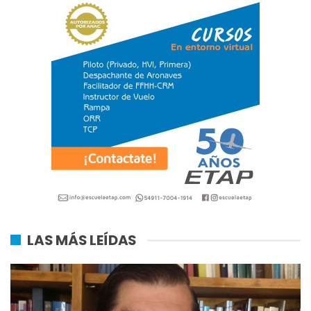
LAS MÁS LEÍDAS