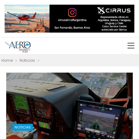
Home
Noticias
NOTICIAS