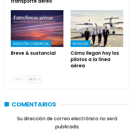
transporte aéreo
AVIACIÓN COMERCIAL
NOTICIAS
Breve & sustancial
Cómo llegan hoy los
pilotos a la línea
aérea
PREV
NEXT
COMENTARIOS
Su dirección de correo electrónico no será
publicada.