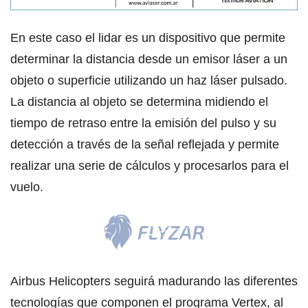
En este caso el lidar es un dispositivo que permite
determinar la distancia desde un emisor láser a un
objeto o superficie utilizando un haz láser pulsado.
La distancia al objeto se determina midiendo el
tiempo de retraso entre la emisión del pulso y su
detección a través de la señal reflejada y permite
realizar una serie de cálculos y procesarlos para el
vuelo.
Airbus Helicopters seguirá madurando las diferentes
tecnologías que componen el programa Vertex, al