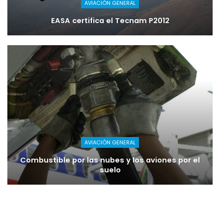
AVIACIÓN GENERAL
EASA certifica el Tecnam P2012
AVIACIÓN GENERAL
Combustible por las nubes y los aviones por el
suelo