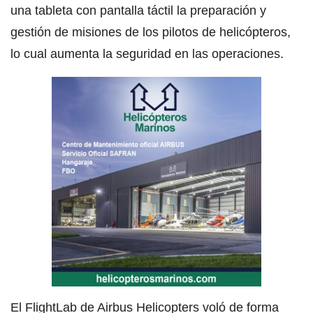
una tableta con pantalla táctil la preparación y
gestión de misiones de los pilotos de helicópteros,
lo cual aumenta la seguridad en las operaciones.
El FlightLab de Airbus Helicopters voló de forma