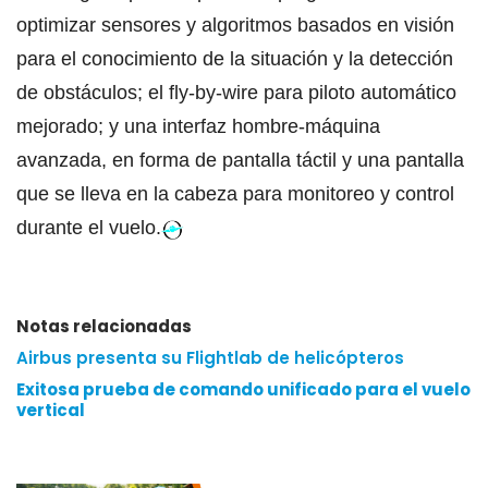
optimizar sensores y algoritmos basados en visión
para el conocimiento de la situación y la detección
de obstáculos; el fly-by-wire para piloto automático
mejorado; y una interfaz hombre-máquina
avanzada, en forma de pantalla táctil y una pantalla
que se lleva en la cabeza para monitoreo y control
durante el vuelo.
Notas relacionadas
Airbus presenta su Flightlab de helicópteros
Exitosa prueba de comando unificado para el vuelo
vertical