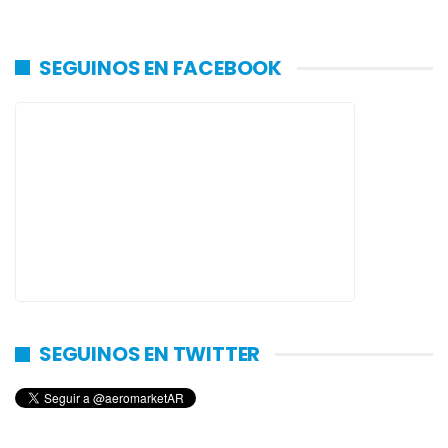
SEGUINOS EN FACEBOOK
SEGUINOS EN TWITTER