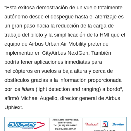
“Esta exitosa demostración de un vuelo totalmente
autónomo desde el despegue hasta el aterrizaje es
un gran paso hacia la reducción de la carga de
trabajo del piloto y la simplificación de la HMI que el
equipo de Airbus Urban Air Mobility pretende
implementar en CityAirbus NextGen. También
podría tener aplicaciones inmediatas para
helicópteros en vuelos a baja altura y cerca de
obstáculos gracias a la información proporcionada
por los
lidars
(light detection and ranging) a bordo”,
afirmó Michael Augello, director general de Airbus
UpNext.