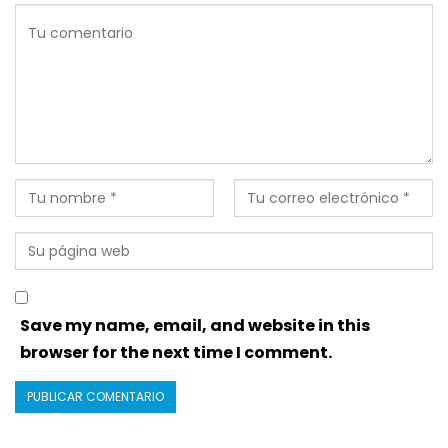
Save my name, email, and website in this
browser for the next time I comment.