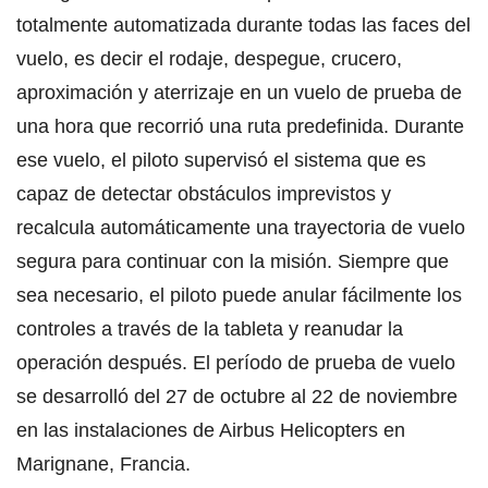
totalmente automatizada durante todas las faces del
vuelo, es decir el rodaje, despegue, crucero,
aproximación y aterrizaje en un vuelo de prueba de
una hora que recorrió una ruta predefinida. Durante
ese vuelo, el piloto supervisó el sistema que es
capaz de detectar obstáculos imprevistos y
recalcula automáticamente una trayectoria de vuelo
segura para continuar con la misión. Siempre que
sea necesario, el piloto puede anular fácilmente los
controles a través de la tableta y reanudar la
operación después. El período de prueba de vuelo
se desarrolló del 27 de octubre al 22 de noviembre
en las instalaciones de Airbus Helicopters en
Marignane, Francia.