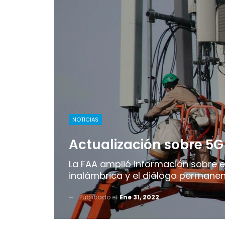
NOTICIAS
Actualización sobre 5G 
La FAA amplió información sobre 
inalámbrica y el diálogo permane
Publicado el
Ene 31, 2022