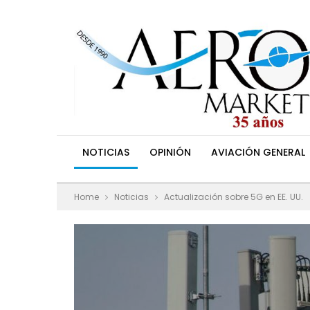
NOTICIAS
OPINIÓN
AVIACIÓN GENERAL
Home
Noticias
Actualización sobre 5G en EE. UU.