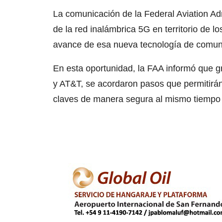
La comunicación de la Federal Aviation Ad
de la red inalámbrica 5G en territorio de 
avance de esa nueva tecnología de comun
En esta oportunidad, la FAA informó que g
y AT&T, se acordaron pasos que permitirá
claves de manera segura al mismo tiempo 