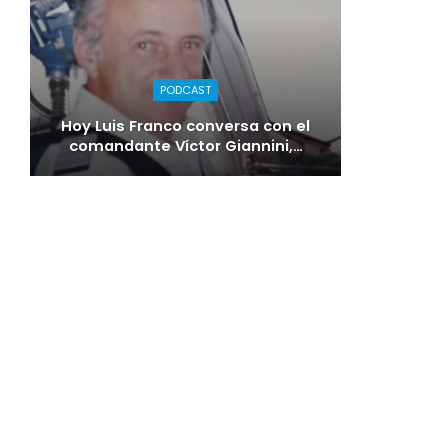
PODCAST
Hoy Luis Franco conversa con el
comandante Víctor Giannini,…