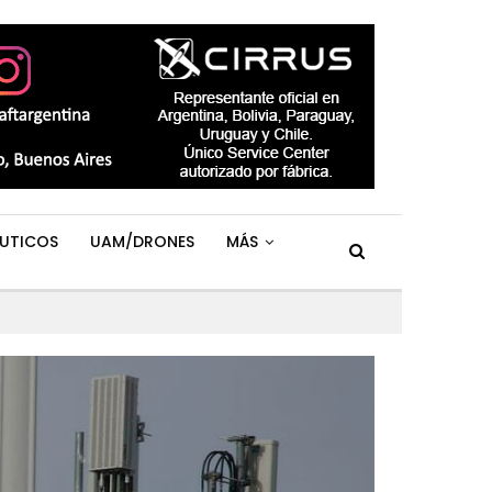
UTICOS
UAM/DRONES
MÁS