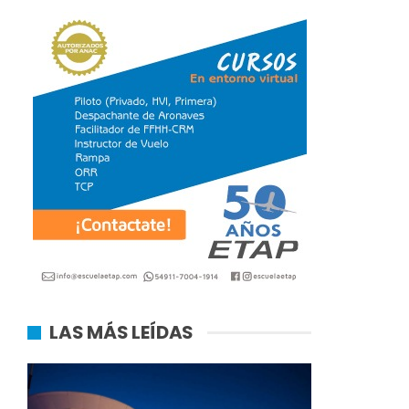
LAS MÁS LEÍDAS