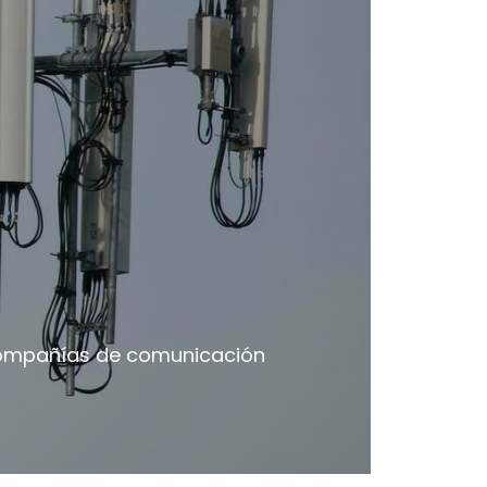
 compañías de comunicación