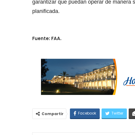
garantizar que puedan operar de manera s
planificada.
Fuente: FAA.
Facebook
Twitter
Compartir