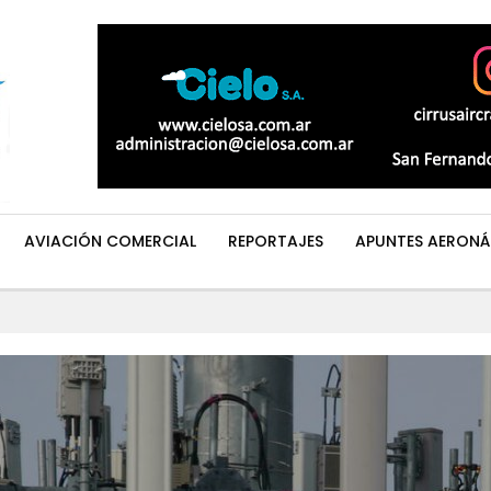
AVIACIÓN COMERCIAL
REPORTAJES
APUNTES AERONÁ