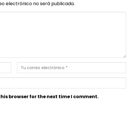
eo electrónico no será publicada.
his browser for the next time I comment.