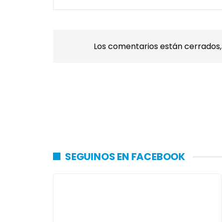
Los comentarios están cerrados
SEGUINOS EN FACEBOOK