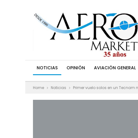
NOTICIAS
OPINIÓN
AVIACIÓN GENERAL
Home
Noticias
Primer vuelo solos en un Tecnam