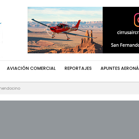
AVIACIÓN COMERCIAL
REPORTAJES
APUNTES AERONÁ
 mendocino