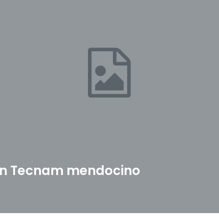
 un Tecnam mendocino