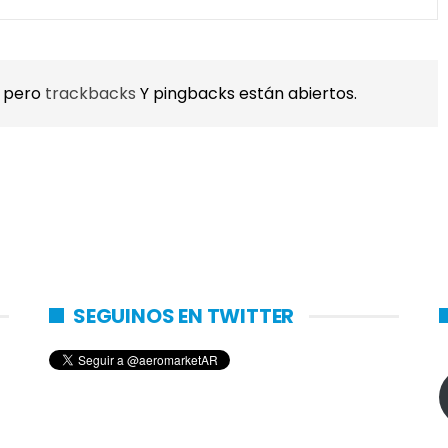
, pero
trackbacks
Y pingbacks están abiertos.
SEGUINOS EN TWITTER