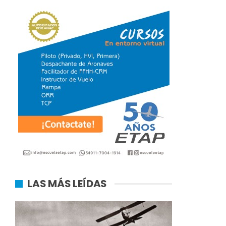
LAS MÁS LEÍDAS