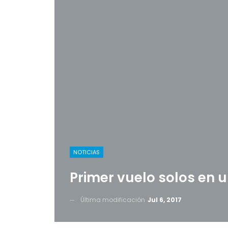
NOTICIAS
Primer vuelo solos en
Última modificación
Jul 6, 2017