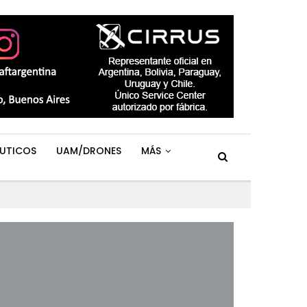
UTICOS
UAM/DRONES
MÁS