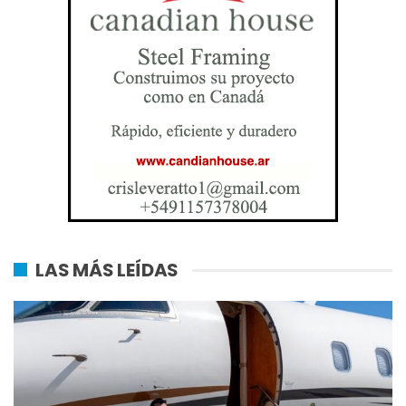
LAS MÁS LEÍDAS