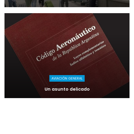
AVIACIÓN GENERAL
Un asunto delicado