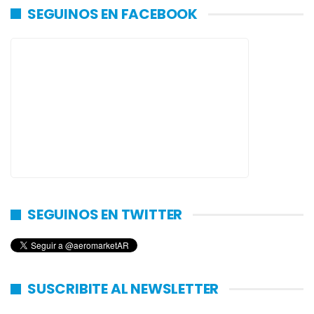
SEGUINOS EN FACEBOOK
SEGUINOS EN TWITTER
SUSCRIBITE AL NEWSLETTER