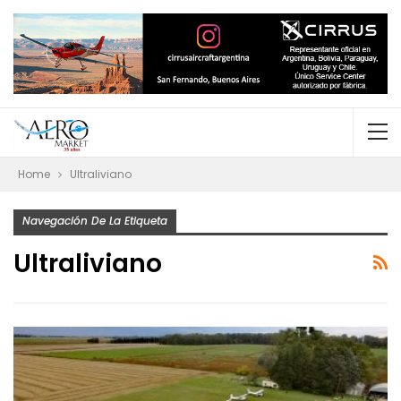
Home
Ultraliviano
Navegación De La Etiqueta
Ultraliviano