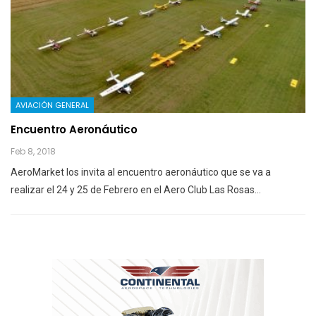
AVIACIÓN GENERAL
Encuentro Aeronáutico
Feb 8, 2018
AeroMarket los invita al encuentro aeronáutico que se va a
realizar el 24 y 25 de Febrero en el Aero Club Las Rosas…