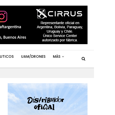
UTICOS
UAM/DRONES
MÁS