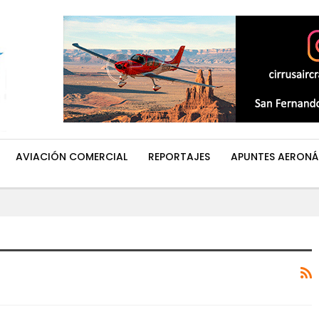
AVIACIÓN COMERCIAL
REPORTAJES
APUNTES AERONÁ