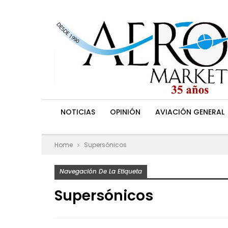
NOTICIAS
OPINIÓN
AVIACIÓN GENERAL
Home
Supersónicos
Navegación De La Etiqueta
Supersónicos