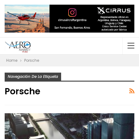
Home
Porsche
Navegación De La Etiqueta
Porsche