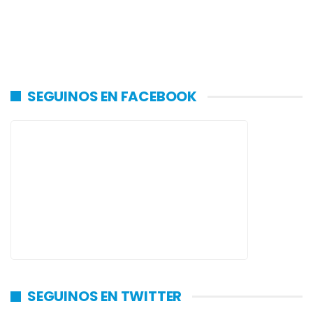
SEGUINOS EN FACEBOOK
SEGUINOS EN TWITTER