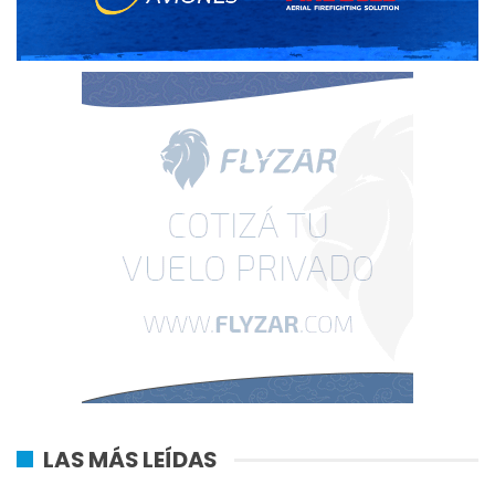
LAS MÁS LEÍDAS