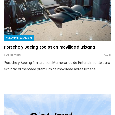
AVIACIÓN GENERAL
Porsche y Boeing socios en movilidad urbana
Oct 31, 2019
0
Porsche y Boeing firmaron un Memorando de Entendimiento para
explorar el mercado premium de movilidad aérea urbana.