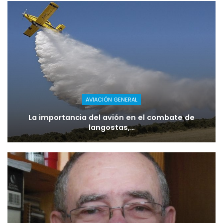
AVIACIÓN GENERAL
La importancia del avión en el combate de
langostas,…