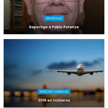
REPORTAJES
Reportaje a Pablo Potenze
AVIACIÓN COMERCIAL
2018 en números