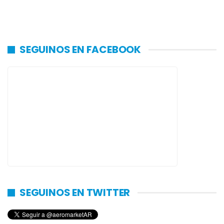
SEGUINOS EN FACEBOOK
SEGUINOS EN TWITTER