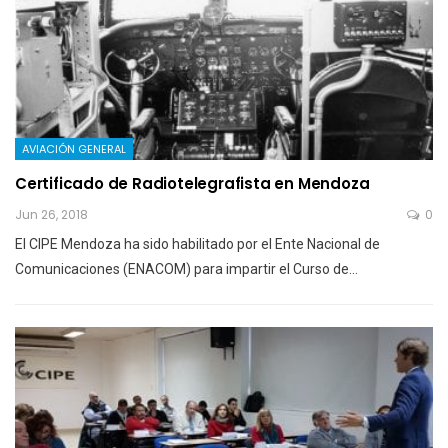
AVIACIÓN GENERAL
Certificado de Radiotelegrafista en Mendoza
Jun 26, 2018
0
El CIPE Mendoza ha sido habilitado por el Ente Nacional de
Comunicaciones (ENACOM) para impartir el Curso de…