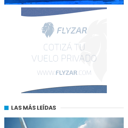
LAS MÁS LEÍDAS