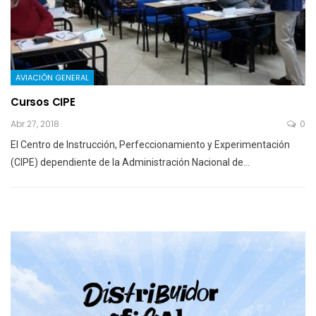
AVIACIÓN GENERAL
Cursos CIPE
Abr 27, 2018
0
El Centro de Instrucción, Perfeccionamiento y Experimentación
(CIPE) dependiente de la Administración Nacional de…