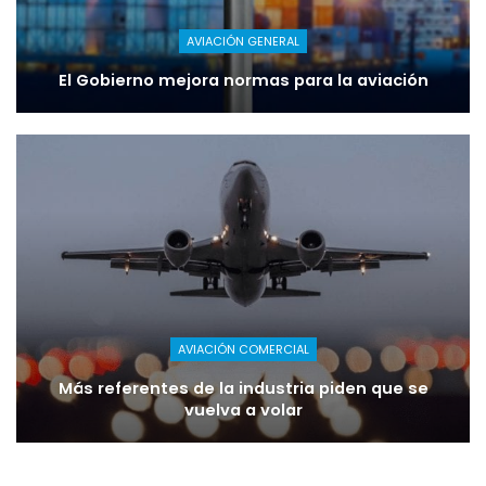
AVIACIÓN GENERAL
El Gobierno mejora normas para la aviación
AVIACIÓN COMERCIAL
Más referentes de la industria piden que se
vuelva a volar