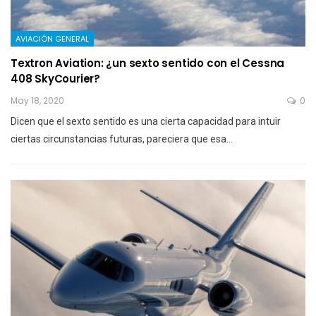
AVIACIÓN GENERAL
Textron Aviation: ¿un sexto sentido con el Cessna
408 SkyCourier?
May 18, 2020
0
Dicen que el sexto sentido es una cierta capacidad para intuir
ciertas circunstancias futuras, pareciera que esa…