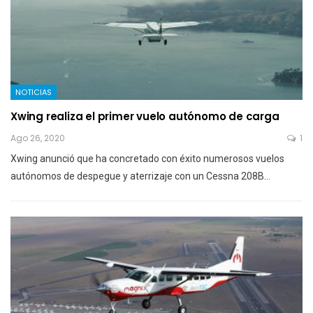
NOTICIAS
Xwing realiza el primer vuelo autónomo de carga
Ago 26, 2020
1
Xwing anunció que ha concretado con éxito numerosos vuelos
autónomos de despegue y aterrizaje con un Cessna 208B…