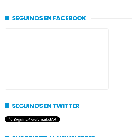
SEGUINOS EN FACEBOOK
SEGUINOS EN TWITTER