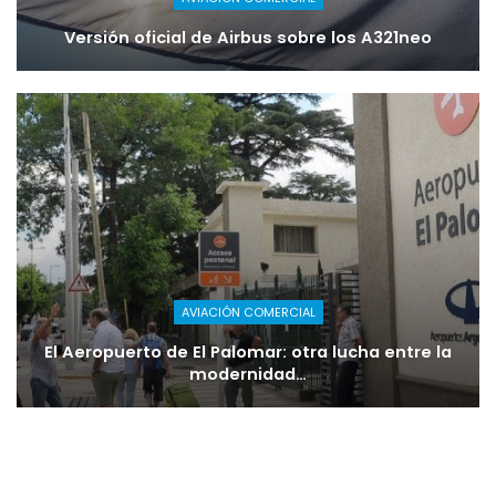
Versión oficial de Airbus sobre los A321neo
AVIACIÓN COMERCIAL
El Aeropuerto de El Palomar: otra lucha entre la
modernidad…