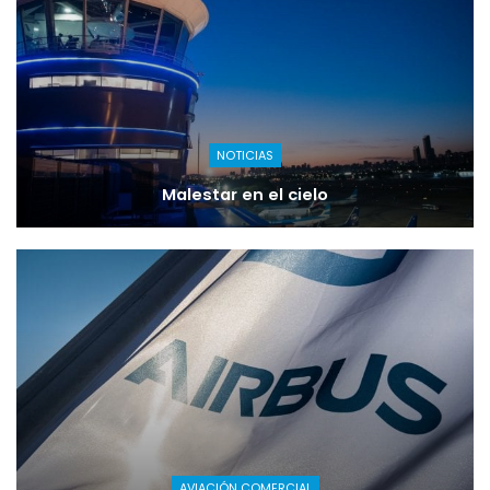
NOTICIAS
Malestar en el cielo
AVIACIÓN COMERCIAL