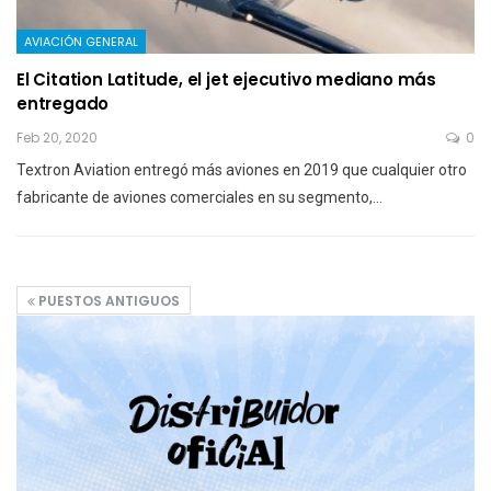
AVIACIÓN GENERAL
El Citation Latitude, el jet ejecutivo mediano más
entregado
Feb 20, 2020
0
Textron Aviation entregó más aviones en 2019 que cualquier otro
fabricante de aviones comerciales en su segmento,…
PUESTOS ANTIGUOS