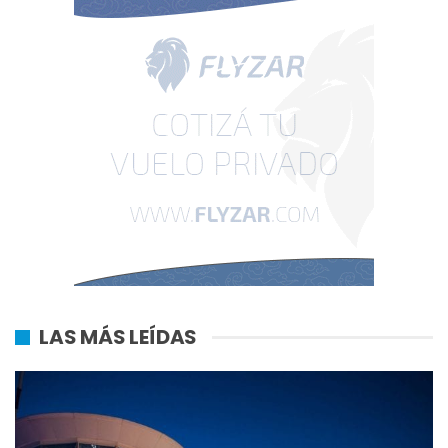
LAS MÁS LEÍDAS