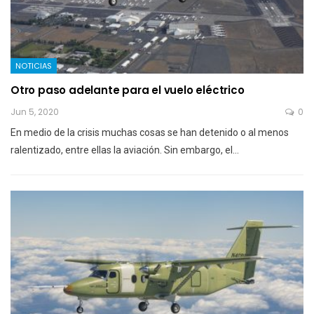
NOTICIAS
Otro paso adelante para el vuelo eléctrico
Jun 5, 2020
0
En medio de la crisis muchas cosas se han detenido o al menos
ralentizado, entre ellas la aviación. Sin embargo, el…