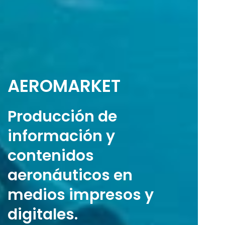
AEROMARKET
Producción de
información y
contenidos
aeronáuticos en
medios impresos y
digitales.